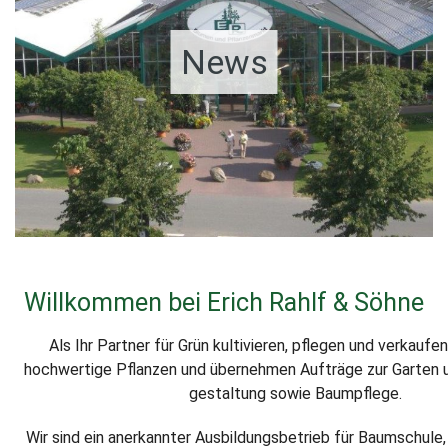
News
Willkommen bei Erich Rahlf & Söhne
Als Ihr Partner für Grün kultivieren, pflegen und verkaufen 
hochwertige Pflanzen und übernehmen Aufträge zur Garten 
gestaltung sowie Baumpflege.
Wir sind ein anerkannter Ausbildungsbetrieb für Baumschule,