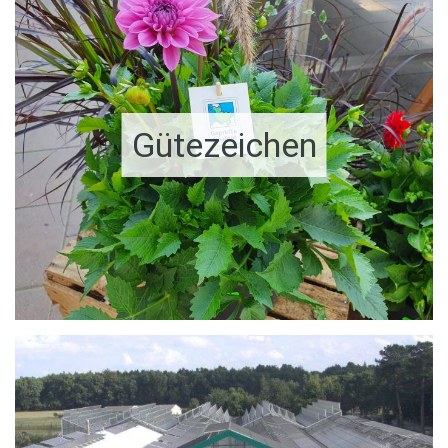
Gütezeichen