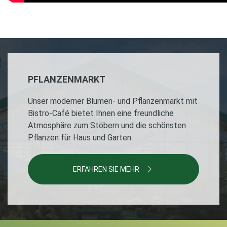
PFLANZENMARKT
Unser moderner Blumen- und Pflanzenmarkt mit
Bistro-Café bietet Ihnen eine freundliche
Atmosphäre zum Stöbern und die schönsten
Pflanzen für Haus und Garten.
ERFAHREN SIE MEHR