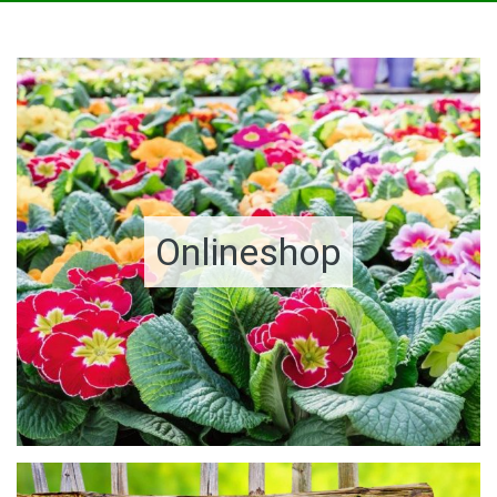
Onlineshop