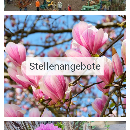
Stellenangebote