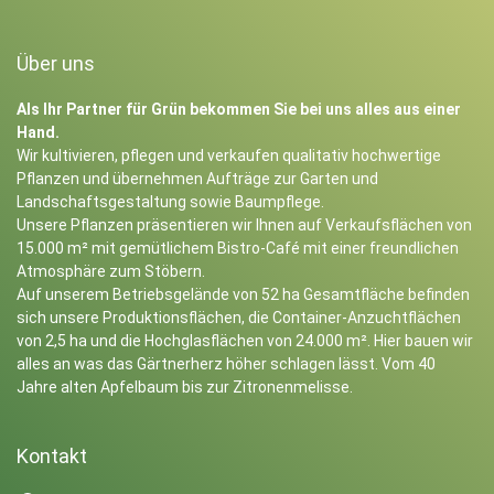
Über uns
Als Ihr Partner für Grün bekommen Sie bei uns alles aus einer
Hand.
Wir kultivieren, pflegen und verkaufen qualitativ hochwertige
Pflanzen und übernehmen Aufträge zur Garten und
Landschaftsgestaltung sowie Baumpflege.
Unsere Pflanzen präsentieren wir Ihnen auf Verkaufsflächen von
15.000 m² mit gemütlichem Bistro-Café mit einer freundlichen
Atmosphäre zum Stöbern.
Auf unserem Betriebsgelände von 52 ha Gesamtfläche befinden
sich unsere Produktionsflächen, die Container-Anzuchtflächen
von 2,5 ha und die Hochglasflächen von 24.000 m². Hier bauen wir
alles an was das Gärtnerherz höher schlagen lässt. Vom 40
Jahre alten Apfelbaum bis zur Zitronenmelisse.
Kontakt