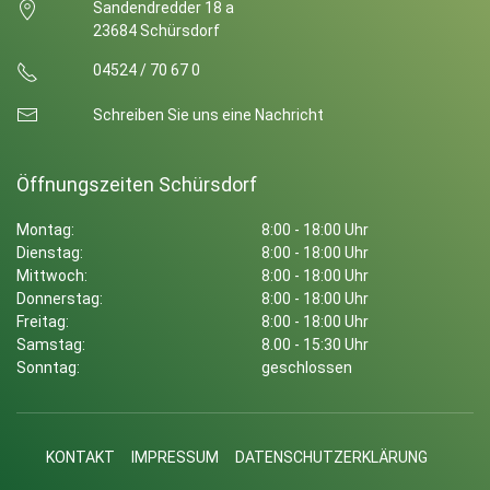
Sandendredder 18 a
23684 Schürsdorf
04524 / 70 67 0
Schreiben Sie uns eine Nachricht
Öffnungszeiten Schürsdorf
Montag:
8:00 - 18:00 Uhr
Dienstag:
8:00 - 18:00 Uhr
Mittwoch:
8:00 - 18:00 Uhr
Donnerstag:
8:00 - 18:00 Uhr
Freitag:
8:00 - 18:00 Uhr
Samstag:
8.00 - 15:30 Uhr
Sonntag:
geschlossen
KONTAKT
IMPRESSUM
DATENSCHUTZERKLÄRUNG