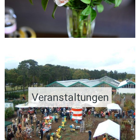
Veranstaltungen