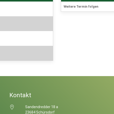
Weitere Termin folgen
Kontakt
Sandendredder 18 a
23684 Schürsdorf