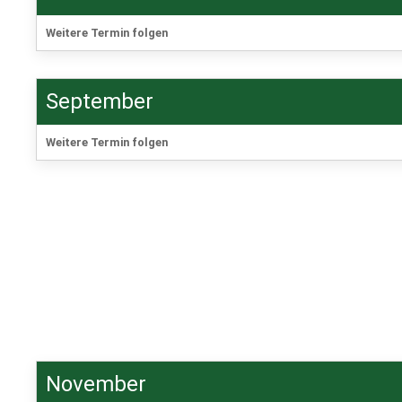
Weitere Termin folgen
September
Weitere Termin folgen
November