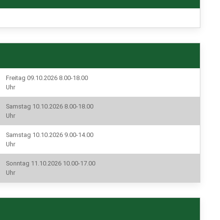
Freitag 09.10.2026 8.00-18.00
Uhr
Samstag 10.10.2026 8.00-18.00
Uhr
Samstag 10.10.2026 9.00-14.00
Uhr
Sonntag 11.10.2026 10.00-17.00
Uhr