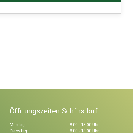
Öffnungszeiten Schürsdorf
Montag:
8:00 - 18:00 Uhr
Dienstag:
8:00 - 18:00 Uhr