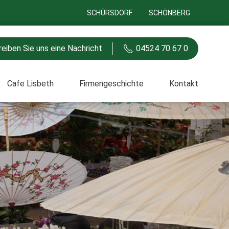
SCHÜRSDORF
SCHÖNBERG
eiben Sie uns eine Nachricht
04524 70 67 0
Cafe Lisbeth
Firmengeschichte
Kontakt