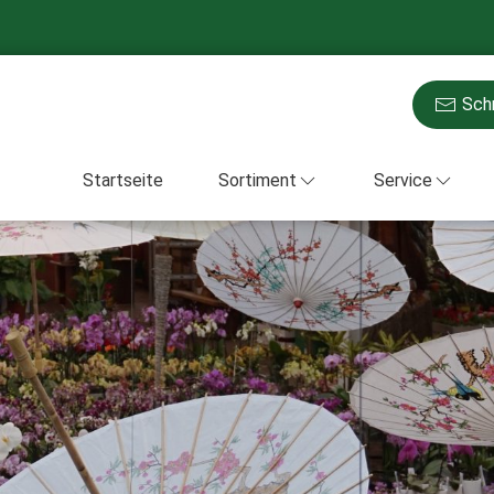
Schr
Startseite
Sortiment
Service