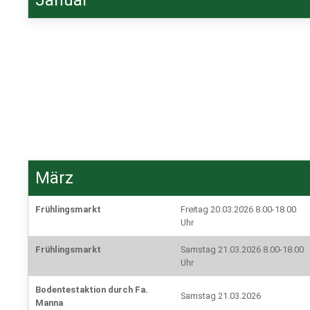
März
Frühlingsmarkt
Freitag 20.03.2026 8.00-18.00
Uhr
Frühlingsmarkt
Samstag 21.03.2026 8.00-18.00
Uhr
Bodentestaktion durch Fa.
Samstag 21.03.2026
Manna