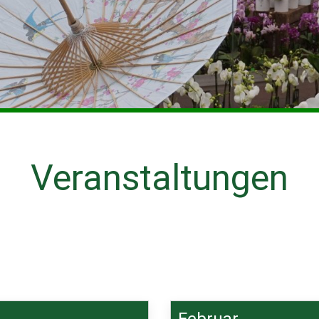
Veranstaltungen
Februar