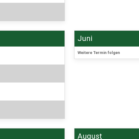
Juni
Weitere Termin folgen
August