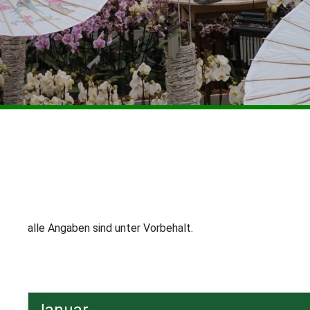
alle Angaben sind unter Vorbehalt.
Januar