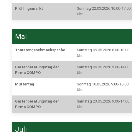
Frühlingsmarkt
Sonntag 22.03.2026 10.00-17.00
Uhr
Mai
Tomatengeschmacksprobe
Samstag 09.05.2026 8.00-18.00
Uhr
Gartenberatungstag der
Samstag 09.05.2026 9.00-14.00
Firma COMPO
Uhr
Muttertag
Sonntag 10.05.2026 9.00-16.00
Uhr
Gartenberatungstag der
Samstag 23.05.2026 9.00-14.00
Firma COMPO
Uhr
Juli