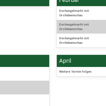
Dschungelmarkt mit
Orchideenschau
Dschungelmarkt mit
Orchideenschau
Dschungelmarkt mit
Orchideenschau
April
Weitere Termin folgen