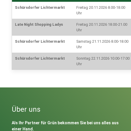
Schürsdorfer Lichtermarkt
Freitag 20.11.2026 8.00-18.00
Uhr
Late Night Shopping Ladys
Freitag 20.11.2026 18.00-21.00
Uhr
Schürsdorfer Lichtermarkt
Samstag 21.11.2026 8.00-18.00
Uhr
Schürsdorfer Lichtermarkt
Sonntag 22.11.2026 10.00-17.00
Uhr
Über uns
Als Ihr Partner für Grün bekommen Sie bei uns alles aus
einer Hand.