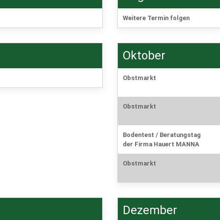
Weitere Termin folgen
Oktober
Obstmarkt
Obstmarkt
Bodentest / Beratungstag
der Firma Hauert MANNA
Obstmarkt
Dezember