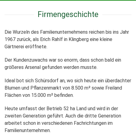
Firmengeschichte
Die Wurzeln des Familienunternehmens reichen bis ins Jahr
1967 zurück, als Erich Rahlf in Klingberg eine kleine
Gärtnerei eröffnete.
Der Kundenzuwachs war so enorm, dass schon bald ein
größeres Arsenal gefunden werden musste.
Ideal bot sich Schürsdorf an, wo sich heute ein überdachter
Blumen und Pflanzenmarkt von 8.500 m² sowie Freiland
Flächen von 15.000 m² befinden.
Heute umfasst der Betrieb 52 ha Land und wird in der
zweiten Generation geführt. Auch die dritte Generation
arbeitet schon in verschiedenen Fachrichtungen im
Familienunternehmen.