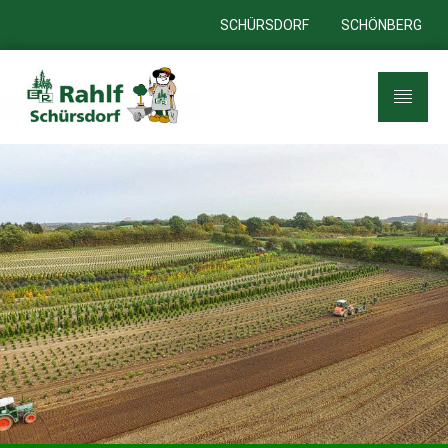
SCHÜRSDORF
SCHÖNBERG