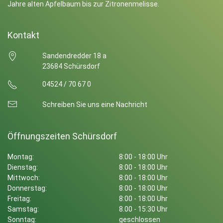
Jahre alten Apfelbaum bis zur Zitronenmelisse.
Kontakt
Sandendredder 18 a
23684 Schürsdorf
04524 / 70 67 0
Schreiben Sie uns eine Nachricht
Öffnungszeiten Schürsdorf
Montag:
8:00 - 18:00 Uhr
Dienstag:
8:00 - 18:00 Uhr
Mittwoch:
8:00 - 18:00 Uhr
Donnerstag:
8:00 - 18:00 Uhr
Freitag:
8:00 - 18:00 Uhr
Samstag:
8.00 - 15:30 Uhr
Sonntag:
geschlossen