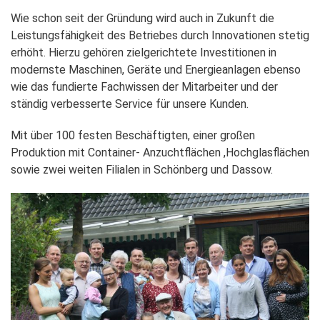
Wie schon seit der Gründung wird auch in Zukunft die
Leistungsfähigkeit des Betriebes durch Innovationen stetig
erhöht. Hierzu gehören zielgerichtete Investitionen in
modernste Maschinen, Geräte und Energieanlagen ebenso
wie das fundierte Fachwissen der Mitarbeiter und der
ständig verbesserte Service für unsere Kunden.
Mit über 100 festen Beschäftigten, einer großen
Produktion mit Container- Anzuchtflächen ,Hochglasflächen
sowie zwei weiten Filialen in Schönberg und Dassow.