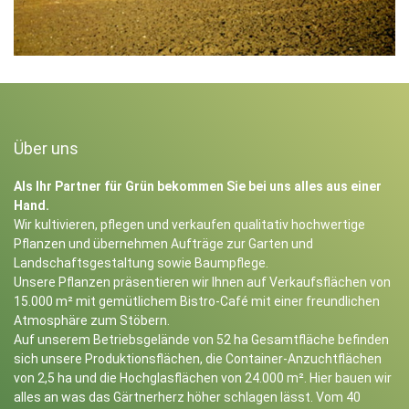
Über uns
Als Ihr Partner für Grün bekommen Sie bei uns alles aus einer
Hand.
Wir kultivieren, pflegen und verkaufen qualitativ hochwertige
Pflanzen und übernehmen Aufträge zur Garten und
Landschaftsgestaltung sowie Baumpflege.
Unsere Pflanzen präsentieren wir Ihnen auf Verkaufsflächen von
15.000 m² mit gemütlichem Bistro-Café mit einer freundlichen
Atmosphäre zum Stöbern.
Auf unserem Betriebsgelände von 52 ha Gesamtfläche befinden
sich unsere Produktionsflächen, die Container-Anzuchtflächen
von 2,5 ha und die Hochglasflächen von 24.000 m². Hier bauen wir
alles an was das Gärtnerherz höher schlagen lässt. Vom 40