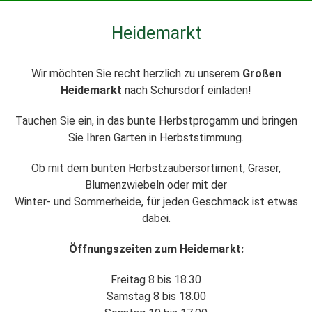
Heidemarkt
Wir möchten Sie recht herzlich zu unserem
Großen
Heidemarkt
nach Schürsdorf einladen!
Tauchen Sie ein, in das bunte Herbstprogamm und bringen
Sie Ihren Garten in Herbststimmung.
Ob mit dem bunten Herbstzaubersortiment, Gräser,
Blumenzwiebeln oder mit der
Winter- und Sommerheide, für jeden Geschmack ist etwas
dabei.
Öffnungszeiten zum Heidemarkt:
Freitag 8 bis 18.30
Samstag 8 bis 18.00