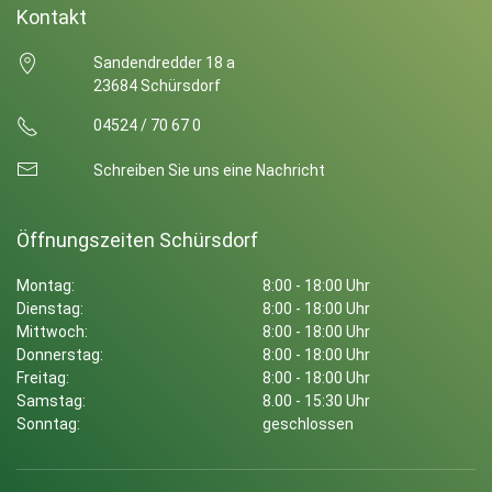
Kontakt
Sandendredder 18 a
23684 Schürsdorf
04524 / 70 67 0
Schreiben Sie uns eine Nachricht
Öffnungszeiten Schürsdorf
Montag:
8:00 - 18:00 Uhr
Dienstag:
8:00 - 18:00 Uhr
Mittwoch:
8:00 - 18:00 Uhr
Donnerstag:
8:00 - 18:00 Uhr
Freitag:
8:00 - 18:00 Uhr
Samstag:
8.00 - 15:30 Uhr
Sonntag:
geschlossen