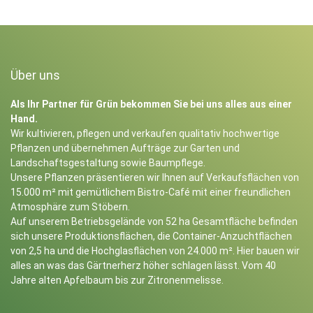
Über uns
Als Ihr Partner für Grün bekommen Sie bei uns alles aus einer
Hand.
Wir kultivieren, pflegen und verkaufen qualitativ hochwertige
Pflanzen und übernehmen Aufträge zur Garten und
Landschaftsgestaltung sowie Baumpflege.
Unsere Pflanzen präsentieren wir Ihnen auf Verkaufsflächen von
15.000 m² mit gemütlichem Bistro-Café mit einer freundlichen
Atmosphäre zum Stöbern.
Auf unserem Betriebsgelände von 52 ha Gesamtfläche befinden
sich unsere Produktionsflächen, die Container-Anzuchtflächen
von 2,5 ha und die Hochglasflächen von 24.000 m². Hier bauen wir
alles an was das Gärtnerherz höher schlagen lässt. Vom 40
Jahre alten Apfelbaum bis zur Zitronenmelisse.