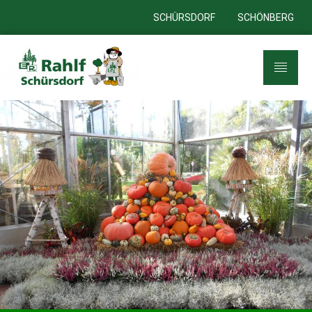
SCHÜRSDORF
SCHÖNBERG