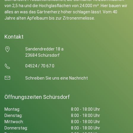
von 2,5 ha und die Hochglasflächen von 24.000 m². Hier bauen wir
alles an was das Gärtnerherz höher schlagen lässt. Vom 40
Jahre alten Apfelbaum bis zur Zitronenmelisse.
Kontakt
Sandendredder 18 a
23684 Schürsdorf
04524 / 70 67 0
Schreiben Sie uns eine Nachricht
Öffnungszeiten Schürsdorf
Montag:
8:00 - 18:00 Uhr
Dienstag:
8:00 - 18:00 Uhr
Mittwoch:
8:00 - 18:00 Uhr
Donnerstag:
8:00 - 18:00 Uhr