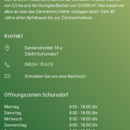
von 2,5 ha und die Hochglasflächen von 24.000 m². Hier bauen wir
alles an was das Gärtnerherz höher schlagen lässt. Vom 40
Jahre alten Apfelbaum bis zur Zitronenmelisse.
Kontakt
Sandendredder 18 a
23684 Schürsdorf
04524 / 70 67 0
Schreiben Sie uns eine Nachricht
Öffnungszeiten Schürsdorf
Montag:
8:00 - 18:00 Uhr
Dienstag:
8:00 - 18:00 Uhr
Mittwoch:
8:00 - 18:00 Uhr
Donnerstag:
8:00 - 18:00 Uhr