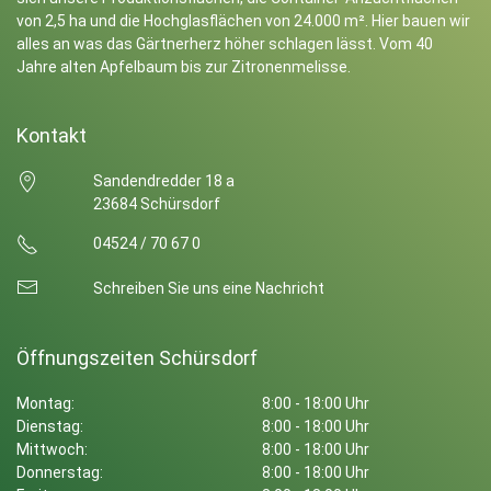
von 2,5 ha und die Hochglasflächen von 24.000 m². Hier bauen wir
alles an was das Gärtnerherz höher schlagen lässt. Vom 40
Jahre alten Apfelbaum bis zur Zitronenmelisse.
Kontakt
Sandendredder 18 a
23684 Schürsdorf
04524 / 70 67 0
Schreiben Sie uns eine Nachricht
Öffnungszeiten Schürsdorf
Montag:
8:00 - 18:00 Uhr
Dienstag:
8:00 - 18:00 Uhr
Mittwoch:
8:00 - 18:00 Uhr
Donnerstag:
8:00 - 18:00 Uhr