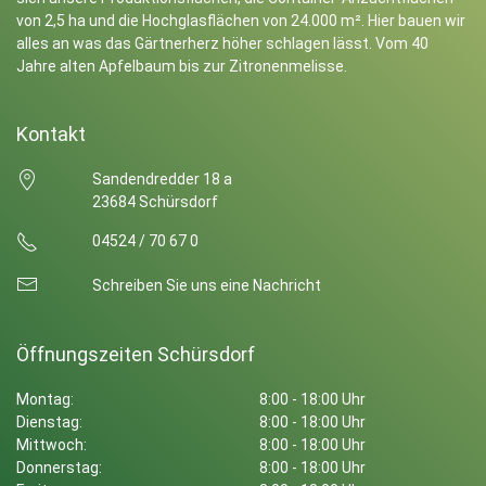
von 2,5 ha und die Hochglasflächen von 24.000 m². Hier bauen wir
alles an was das Gärtnerherz höher schlagen lässt. Vom 40
Jahre alten Apfelbaum bis zur Zitronenmelisse.
Kontakt
Sandendredder 18 a
23684 Schürsdorf
04524 / 70 67 0
Schreiben Sie uns eine Nachricht
Öffnungszeiten Schürsdorf
Montag:
8:00 - 18:00 Uhr
Dienstag:
8:00 - 18:00 Uhr
Mittwoch:
8:00 - 18:00 Uhr
Donnerstag:
8:00 - 18:00 Uhr